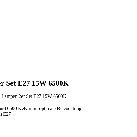
er Set E27 15W 6500K
ll Lampen 2er Set E27 15W 6500K