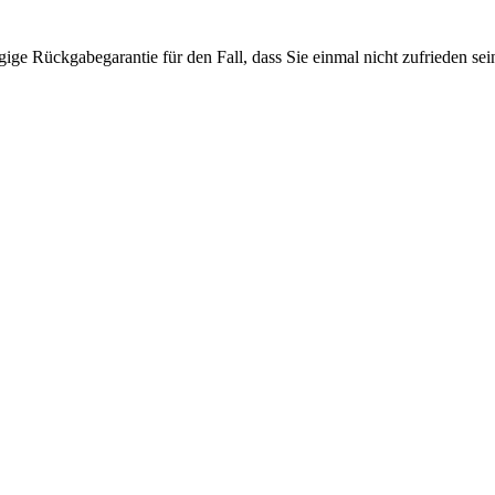
ige Rückgabegarantie für den Fall, dass Sie einmal nicht zufrieden sein