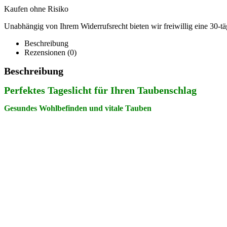
Kaufen ohne Risiko
Unabhängig von Ihrem Widerrufsrecht bieten wir freiwillig eine 30-täg
Beschreibung
Rezensionen (0)
Beschreibung
Perfektes Tageslicht für Ihren Taubenschlag
Gesundes Wohlbefinden und vitale Tauben