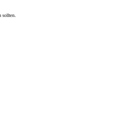
 sollten.