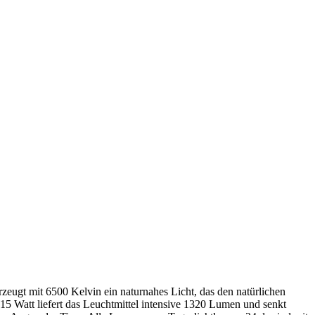
erzeugt mit 6500 Kelvin ein naturnahes Licht, das den natürlichen
15 Watt liefert das Leuchtmittel intensive 1320 Lumen und senkt