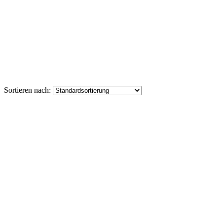
Sortieren nach: