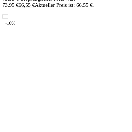
73,95 €
66,55
€
Aktueller Preis ist: 66,55 €.
-10%