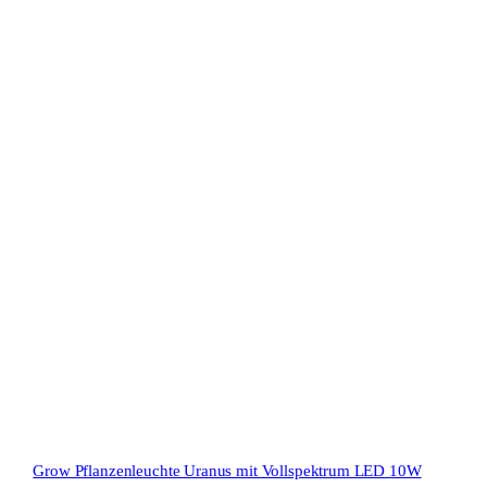
Grow Pflanzenleuchte Uranus mit Vollspektrum LED 10W