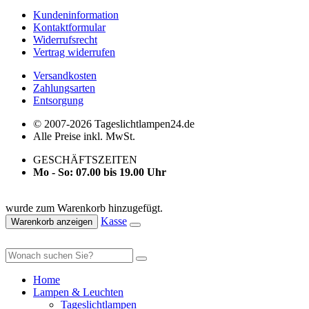
Kundeninformation
Kontaktformular
Widerrufsrecht
Vertrag widerrufen
Versandkosten
Zahlungsarten
Entsorgung
© 2007-2026 Tageslichtlampen24.de
Alle Preise inkl. MwSt.
GESCHÄFTSZEITEN
Mo - So: 07.00 bis 19.00 Uhr
wurde zum Warenkorb hinzugefügt.
Kasse
Warenkorb anzeigen
Home
Lampen & Leuchten
Tageslichtlampen