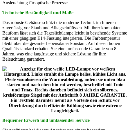
Ausleuchtung für optische Prozesse.
Technische Beständigkeit und Maße
Das robuste Gehäuse schützt die moderne Technik im Inneren
zuverlässig vor Staub und Alltagseinflüssen. Mit ihrer kompakten
Bauform lässt sich die Tageslichtlampe leicht in bestehende Systeme
mit einer gängigen E14-Fassung integrieren. Die Farbtemperatur
bleibt über die gesamte Lebensdauer konstant. Auf diesen hohen
Qualitätsstandard erhalten Sie eine umfassende Garantie von 8
Jahren, was eine langfristige und sichere Lösung für Ihre
Beleuchtung garantiert.
Bequemer Erwerb und umfassender Service