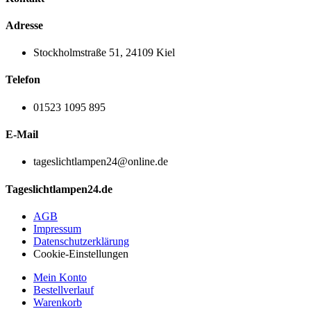
Adresse
Stockholmstraße 51, 24109 Kiel
Telefon
01523 1095 895
E-Mail
tageslichtlampen24@online.de
Tageslichtlampen24.de
AGB
Impressum
Datenschutzerklärung
Cookie-Einstellungen
Mein Konto
Bestellverlauf
Warenkorb