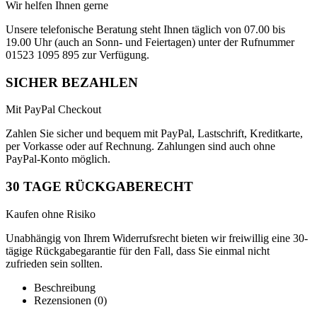
Wir helfen Ihnen gerne
Unsere telefonische Beratung steht Ihnen täglich von 07.00 bis
19.00 Uhr (auch an Sonn- und Feiertagen) unter der Rufnummer
01523 1095 895 zur Verfügung.
SICHER BEZAHLEN
Mit PayPal Checkout
Zahlen Sie sicher und bequem mit PayPal, Lastschrift, Kreditkarte,
per Vorkasse oder auf Rechnung. Zahlungen sind auch ohne
PayPal-Konto möglich.
30 TAGE RÜCKGABERECHT
Kaufen ohne Risiko
Unabhängig von Ihrem Widerrufsrecht bieten wir freiwillig eine 30-
tägige Rückgabegarantie für den Fall, dass Sie einmal nicht
zufrieden sein sollten.
Beschreibung
Rezensionen (0)