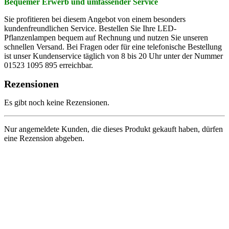
Bequemer Erwerb und umfassender Service
Sie profitieren bei diesem Angebot von einem besonders
kundenfreundlichen Service. Bestellen Sie Ihre LED-
Pflanzenlampen bequem auf Rechnung und nutzen Sie unseren
schnellen Versand. Bei Fragen oder für eine telefonische Bestellung
ist unser Kundenservice täglich von 8 bis 20 Uhr unter der Nummer
01523 1095 895 erreichbar.
Rezensionen
Es gibt noch keine Rezensionen.
Nur angemeldete Kunden, die dieses Produkt gekauft haben, dürfen
eine Rezension abgeben.