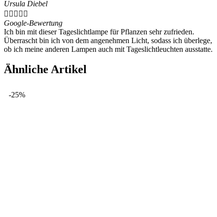
Ursula Diebel





Google-Bewertung
Ich bin mit dieser Tageslichtlampe für Pflanzen sehr zufrieden.
Überrascht bin ich von dem angenehmen Licht, sodass ich überlege,
ob ich meine anderen Lampen auch mit Tageslichtleuchten ausstatte.
Ähnliche Artikel
-25%