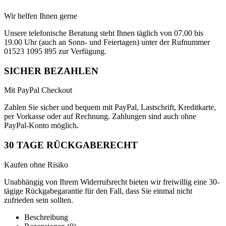
Wir helfen Ihnen gerne
Unsere telefonische Beratung steht Ihnen täglich von 07.00 bis
19.00 Uhr (auch an Sonn- und Feiertagen) unter der Rufnummer
01523 1095 895 zur Verfügung.
SICHER BEZAHLEN
Mit PayPal Checkout
Zahlen Sie sicher und bequem mit PayPal, Lastschrift, Kreditkarte,
per Vorkasse oder auf Rechnung. Zahlungen sind auch ohne
PayPal-Konto möglich.
30 TAGE RÜCKGABERECHT
Kaufen ohne Risiko
Unabhängig von Ihrem Widerrufsrecht bieten wir freiwillig eine 30-
tägige Rückgabegarantie für den Fall, dass Sie einmal nicht
zufrieden sein sollten.
Beschreibung