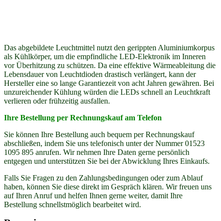
Das abgebildete Leuchtmittel nutzt den gerippten Aluminiumkorpus
als Kühlkörper, um die empfindliche LED-Elektronik im Inneren
vor Überhitzung zu schützen. Da eine effektive Wärmeableitung die
Lebensdauer von Leuchtdioden drastisch verlängert, kann der
Hersteller eine so lange Garantiezeit von acht Jahren gewähren. Bei
unzureichender Kühlung würden die LEDs schnell an Leuchtkraft
verlieren oder frühzeitig ausfallen.
Ihre Bestellung per Rechnungskauf am Telefon
Sie können Ihre Bestellung auch bequem per Rechnungskauf
abschließen, indem Sie uns telefonisch unter der Nummer 01523
1095 895 anrufen. Wir nehmen Ihre Daten gerne persönlich
entgegen und unterstützen Sie bei der Abwicklung Ihres Einkaufs.
Falls Sie Fragen zu den Zahlungsbedingungen oder zum Ablauf
haben, können Sie diese direkt im Gespräch klären. Wir freuen uns
auf Ihren Anruf und helfen Ihnen gerne weiter, damit Ihre
Bestellung schnellstmöglich bearbeitet wird.