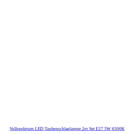
Vollspektrum LED Taubenschlaglampe 2er Set E27 5W 6500K