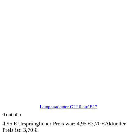
Lampenadapter GU10 auf E27
0
out of 5
4,95
€
Ursprünglicher Preis war: 4,95 €
3,70
€
Aktueller
Preis ist: 3,70 €.