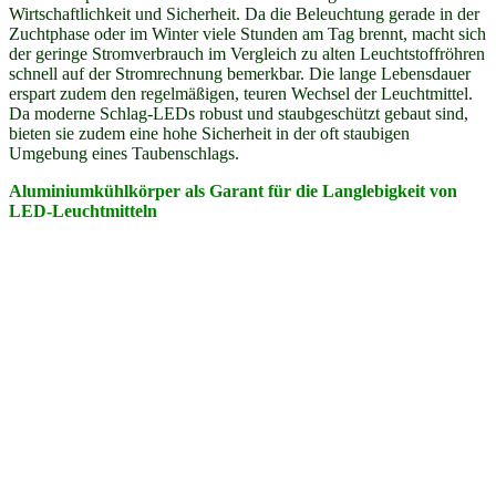
Wirtschaftlichkeit und Sicherheit. Da die Beleuchtung gerade in der
Zuchtphase oder im Winter viele Stunden am Tag brennt, macht sich
der geringe Stromverbrauch im Vergleich zu alten Leuchtstoffröhren
schnell auf der Stromrechnung bemerkbar. Die lange Lebensdauer
erspart zudem den regelmäßigen, teuren Wechsel der Leuchtmittel.
Da moderne Schlag-LEDs robust und staubgeschützt gebaut sind,
bieten sie zudem eine hohe Sicherheit in der oft staubigen
Umgebung eines Taubenschlags.
Aluminiumkühlkörper als Garant für die Langlebigkeit von
LED-Leuchtmitteln