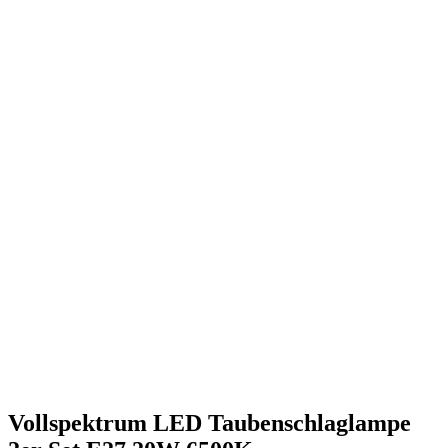
Vollspektrum LED Taubenschlaglampe