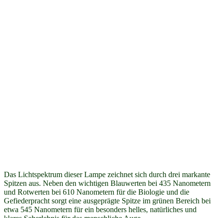
Das Lichtspektrum dieser Lampe zeichnet sich durch drei markante
Spitzen aus. Neben den wichtigen Blauwerten bei 435 Nanometern
und Rotwerten bei 610 Nanometern für die Biologie und die
Gefiederpracht sorgt eine ausgeprägte Spitze im grünen Bereich bei
etwa 545 Nanometern für ein besonders helles, natürliches und