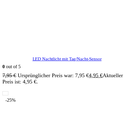
LED Nachtlicht mit Tag/Nacht-Sensor
0
out of 5
7,95
€
Ursprünglicher Preis war: 7,95 €
4,95
€
Aktueller
Preis ist: 4,95 €.
-25%