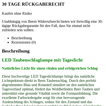
30 TAGE RÜCKGABERECHT
Kaufen ohne Risiko
Unabhängig von Ihrem Widerrufsrecht bieten wir freiwillig eine 30-
tägige Rückgabegarantie für den Fall, dass Sie einmal nicht
zufrieden sein sollten.
Beschreibung
Rezensionen (0)
Beschreibung
LED Taubenschlaglampe mit Tageslicht
Natürliches Licht für einen vitalen und erfolgreichen Schlag
Diese hochwertige LED Tageslichtlampe bringt das natürliche
Lichtspektrum direkt in Ihren Taubenschlag. Durch den perfekt
abgestimmten Blau und Rotanteil simuliert sie den natürlichen
Tagesverlauf optimal, fördert das Wohlbefinden Ihrer Tauben und
unterstützt eine gesunde Vitalität sowie die Formausbildung. Die
exzellente Farbwiedergabe sorgt für eine hervorragende
Ausleuchtung des Schlages, sodass Sie den Zustand und das