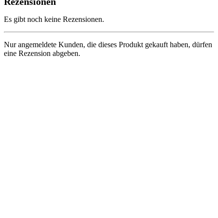
Rezensionen
Es gibt noch keine Rezensionen.
Nur angemeldete Kunden, die dieses Produkt gekauft haben, dürfen
eine Rezension abgeben.