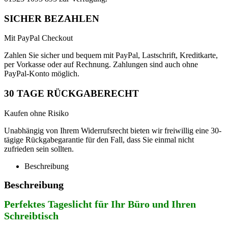
SICHER BEZAHLEN
Mit PayPal Checkout
Zahlen Sie sicher und bequem mit PayPal, Lastschrift, Kreditkarte,
per Vorkasse oder auf Rechnung. Zahlungen sind auch ohne
PayPal-Konto möglich.
30 TAGE RÜCKGABERECHT
Kaufen ohne Risiko
Unabhängig von Ihrem Widerrufsrecht bieten wir freiwillig eine 30-
tägige Rückgabegarantie für den Fall, dass Sie einmal nicht
zufrieden sein sollten.
Beschreibung
Beschreibung
Perfektes Tageslicht für Ihr Büro und Ihren
Schreibtisch