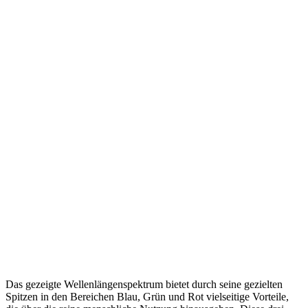
Das gezeigte Wellenlängenspektrum bietet durch seine gezielten
Spitzen in den Bereichen Blau, Grün und Rot vielseitige Vorteile,