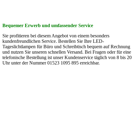
Bequemer Erwerb und umfassender Service
Sie profitieren bei diesem Angebot von einem besonders
kundenfreundlichen Service. Bestellen Sie Ihre LED-
Tageslichtlampen für Büro und Schreibtisch bequem auf Rechnung
und nutzen Sie unseren schnellen Versand. Bei Fragen oder für eine
telefonische Bestellung ist unser Kundenservice täglich von 8 bis 20
Uhr unter der Nummer 01523 1095 895 erreichbar.