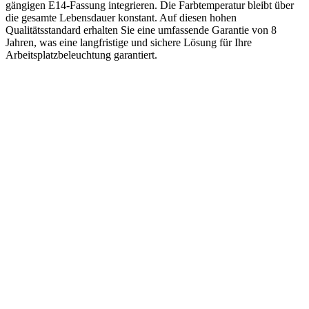
gängigen E14-Fassung integrieren. Die Farbtemperatur bleibt über
die gesamte Lebensdauer konstant. Auf diesen hohen
Qualitätsstandard erhalten Sie eine umfassende Garantie von 8
Jahren, was eine langfristige und sichere Lösung für Ihre
Arbeitsplatzbeleuchtung garantiert.