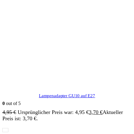
Lampenadapter GU10 auf E27
0
out of 5
4,95
€
Ursprünglicher Preis war: 4,95 €
3,70
€
Aktueller
Preis ist: 3,70 €.