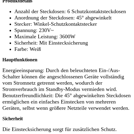
Produktdetails
Anzahl der Steckdosen: 6 Schutzkontaktsteckdosen
Anordnung der Steckdosen: 45° abgewinkelt
Stecker: Winkel-Schutzkontaktstecker
Spannung: 230V~
Maximale Leistung: 3600W
Sicherheit: Mit Einstecksicherung
Farbe: Weiß
Hauptfunktionen
Energieeinsparung: Durch den beleuchteten Ein-/Aus-
Schalter können die angeschlossenen Geräte vollständig
vom Stromnetz getrennt werden, wodurch der
Stromverbrauch im Standby-Modus vermieden wird.
Benutzerfreundlichkeit: Die 45° abgewinkelten Steckdosen
ermöglichen ein einfaches Einstecken von mehreren
Geräten, selbst wenn größere Netzteile verwendet werden.
Sicherheit
Die Einstecksicherung sorgt für zusätzlichen Schutz.