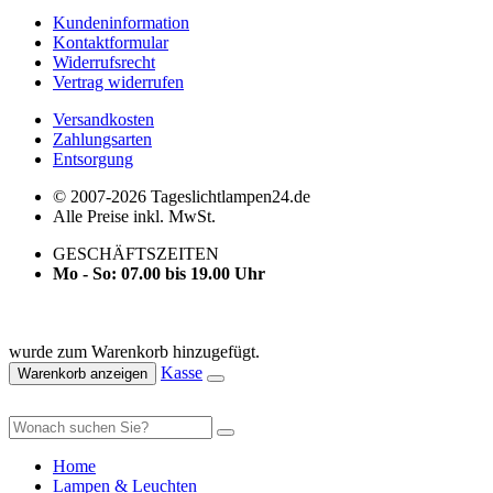
Kundeninformation
Kontaktformular
Widerrufsrecht
Vertrag widerrufen
Versandkosten
Zahlungsarten
Entsorgung
© 2007-2026 Tageslichtlampen24.de
Alle Preise inkl. MwSt.
GESCHÄFTSZEITEN
Mo - So: 07.00 bis 19.00 Uhr
wurde zum Warenkorb hinzugefügt.
Kasse
Warenkorb anzeigen
Home
Lampen & Leuchten