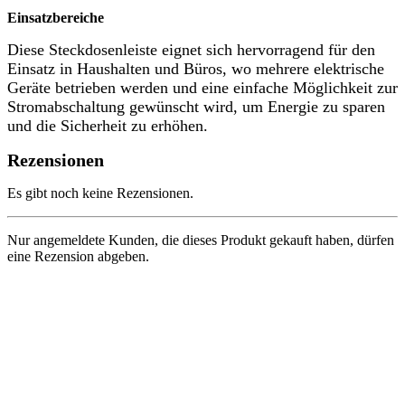
Einsatzbereiche
Diese Steckdosenleiste eignet sich hervorragend für den
Einsatz in Haushalten und Büros, wo mehrere elektrische
Geräte betrieben werden und eine einfache Möglichkeit zur
Stromabschaltung gewünscht wird, um Energie zu sparen
und die Sicherheit zu erhöhen.
Rezensionen
Es gibt noch keine Rezensionen.
Nur angemeldete Kunden, die dieses Produkt gekauft haben, dürfen
eine Rezension abgeben.