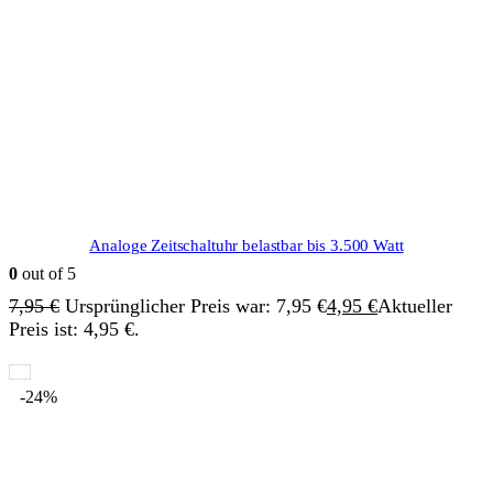
Analoge Zeitschaltuhr belastbar bis 3.500 Watt
0
out of 5
7,95
€
Ursprünglicher Preis war: 7,95 €
4,95
€
Aktueller
Preis ist: 4,95 €.
-24%