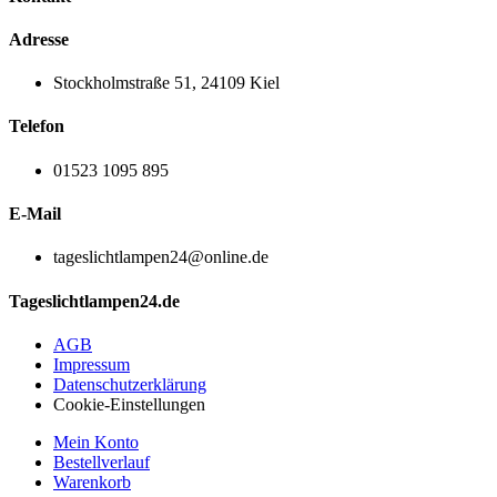
Adresse
Stockholmstraße 51, 24109 Kiel
Telefon
01523 1095 895
E-Mail
tageslichtlampen24@online.de
Tageslichtlampen24.de
AGB
Impressum
Datenschutzerklärung
Cookie-Einstellungen
Mein Konto
Bestellverlauf
Warenkorb