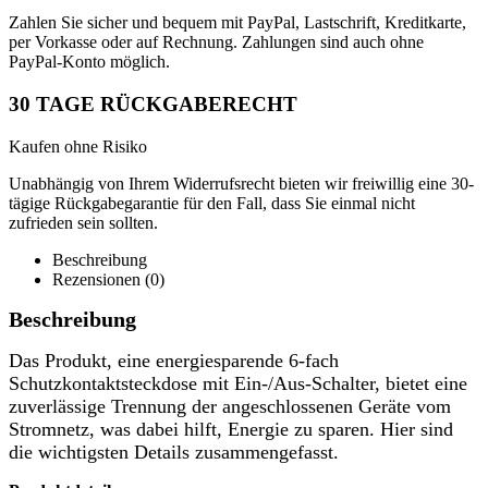
Zahlen Sie sicher und bequem mit PayPal, Lastschrift, Kreditkarte,
per Vorkasse oder auf Rechnung. Zahlungen sind auch ohne
PayPal-Konto möglich.
30 TAGE RÜCKGABERECHT
Kaufen ohne Risiko
Unabhängig von Ihrem Widerrufsrecht bieten wir freiwillig eine 30-
tägige Rückgabegarantie für den Fall, dass Sie einmal nicht
zufrieden sein sollten.
Beschreibung
Rezensionen (0)
Beschreibung
Das Produkt, eine energiesparende 6-fach
Schutzkontaktsteckdose mit Ein-/Aus-Schalter, bietet eine
zuverlässige Trennung der angeschlossenen Geräte vom
Stromnetz, was dabei hilft, Energie zu sparen. Hier sind
die wichtigsten Details zusammengefasst.