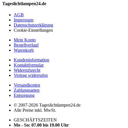
Tageslichtlampen24.de
AGB
Impressum
Datenschutzerklärung
Cookie-Einstellungen
Mein Konto
Bestellverlauf
Warenkorb
Kundeninformation
Kontaktformular
Widerrufsrecht
Vertrag widerrufen
Versandkosten
Zahlungsarten
Entsorgung
© 2007-2026 Tageslichtlampen24.de
Alle Preise inkl. MwSt.
GESCHÄFTSZEITEN
Mo - So: 07.00 bis 19.00 Uhr