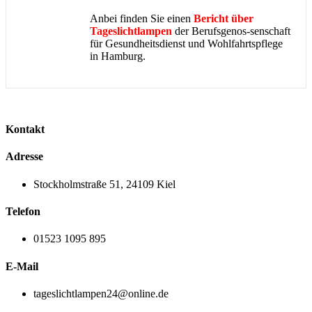
Anbei finden Sie einen
Bericht über
Tageslichtlampen
der Berufsgenos-senschaft
für Gesundheitsdienst und Wohlfahrtspflege
in Hamburg.
Kontakt
Adresse
Stockholmstraße 51, 24109 Kiel
Telefon
01523 1095 895
E-Mail
tageslichtlampen24@online.de