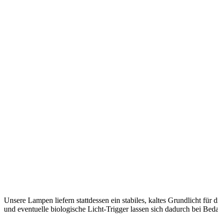
Unsere Lampen liefern stattdessen ein stabiles, kaltes Grundlicht f
und eventuelle biologische Licht-Trigger lassen sich dadurch bei Bed