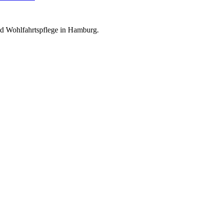
nd Wohlfahrtspflege in Hamburg.