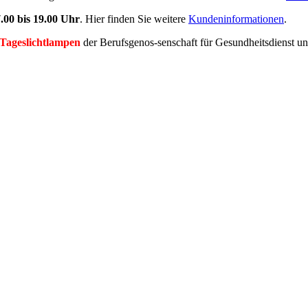
.00 bis 19.00 Uhr
. Hier finden Sie weitere
Kundeninformationen
.
 Tageslichtlampen
der Berufsgenos-senschaft für Gesundheitsdienst u