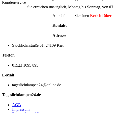
Sie erreichen uns täglich, Montag bis Sonntag, von
07
Anbei finden Sie einen
Bericht über
Kontakt
Adresse
Stockholmstraße 51, 24109 Kiel
Telefon
01523 1095 895
E-Mail
tageslichtlampen24@online.de
Tageslichtlampen24.de
AGB
Impressum