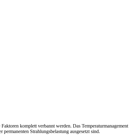
sende Faktoren komplett verbannt werden. Das Temperaturmanagement
er permanenten Strahlungsbelastung ausgesetzt sind.