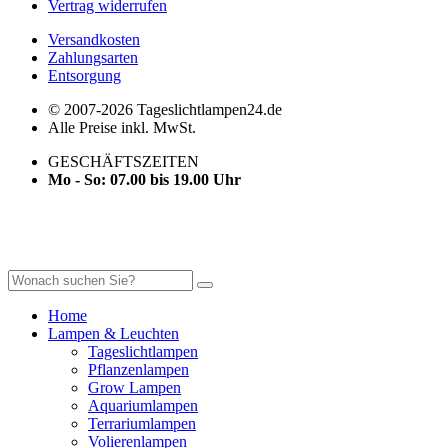
Vertrag widerrufen
Versandkosten
Zahlungsarten
Entsorgung
© 2007-2026 Tageslichtlampen24.de
Alle Preise inkl. MwSt.
GESCHÄFTSZEITEN
Mo - So: 07.00 bis 19.00 Uhr
Home
Lampen & Leuchten
Tageslichtlampen
Pflanzenlampen
Grow Lampen
Aquariumlampen
Terrariumlampen
Volierenlampen