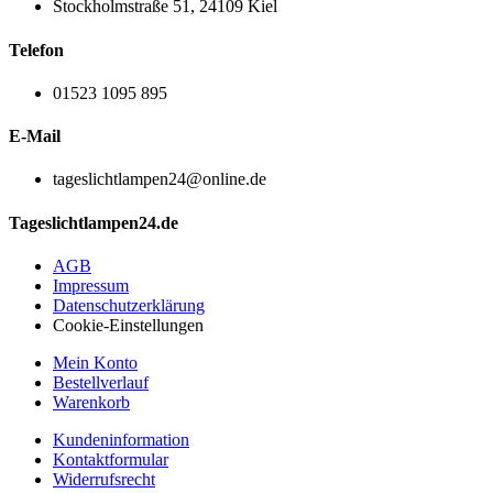
Stockholmstraße 51, 24109 Kiel
Telefon
01523 1095 895
E-Mail
tageslichtlampen24@online.de
Tageslichtlampen24.de
AGB
Impressum
Datenschutzerklärung
Cookie-Einstellungen
Mein Konto
Bestellverlauf
Warenkorb
Kundeninformation
Kontaktformular
Widerrufsrecht