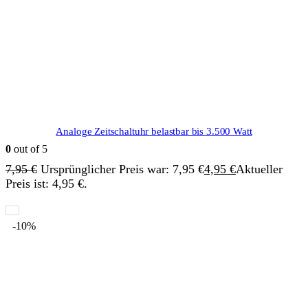
Analoge Zeitschaltuhr belastbar bis 3.500 Watt
0
out of 5
7,95
€
Ursprünglicher Preis war: 7,95 €
4,95
€
Aktueller
Preis ist: 4,95 €.
-10%