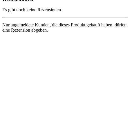
Es gibt noch keine Rezensionen.
Nur angemeldete Kunden, die dieses Produkt gekauft haben, dürfen
eine Rezension abgeben.