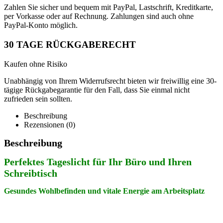
Zahlen Sie sicher und bequem mit PayPal, Lastschrift, Kreditkarte,
per Vorkasse oder auf Rechnung. Zahlungen sind auch ohne
PayPal-Konto möglich.
30 TAGE RÜCKGABERECHT
Kaufen ohne Risiko
Unabhängig von Ihrem Widerrufsrecht bieten wir freiwillig eine 30-
tägige Rückgabegarantie für den Fall, dass Sie einmal nicht
zufrieden sein sollten.
Beschreibung
Rezensionen (0)
Beschreibung
Perfektes Tageslicht für Ihr Büro und Ihren
Schreibtisch
Gesundes Wohlbefinden und vitale Energie am Arbeitsplatz