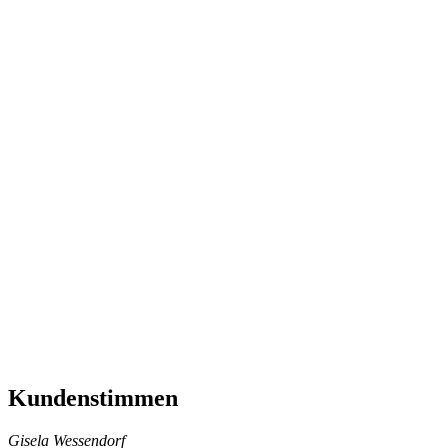
Kundenstimmen
Gisela Wessendorf