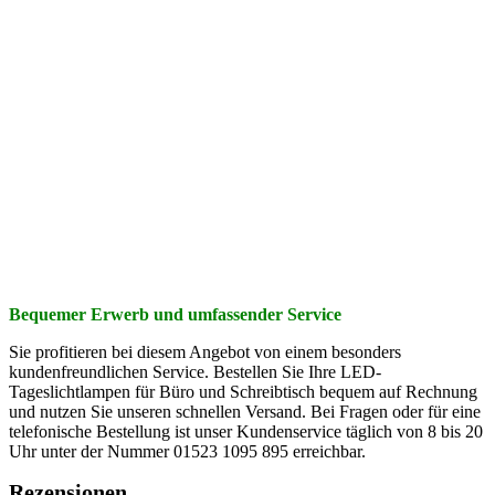
Bequemer Erwerb und umfassender Service
Sie profitieren bei diesem Angebot von einem besonders
kundenfreundlichen Service. Bestellen Sie Ihre LED-
Tageslichtlampen für Büro und Schreibtisch bequem auf Rechnung
und nutzen Sie unseren schnellen Versand. Bei Fragen oder für eine
telefonische Bestellung ist unser Kundenservice täglich von 8 bis 20
Uhr unter der Nummer 01523 1095 895 erreichbar.
Rezensionen