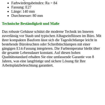
Farbwiedergabeindex: Ra > 84
Fassung: E27
Länge: 140 mm
Durchmesser: 80 mm
Technische Beständigkeit und Maße
Das robuste Gehäuse schützt die moderne Technik im Inneren
zuverlässig vor Staub und typischen Alltagseinflüssen im Büro. Mit
ihrer kompakten Bauform lässt sich die Tageslichtlampe leicht in
bestehende Büroleuchten oder Schreibtischlampen mit einer
gängigen E14-Fassung integrieren. Die Farbtemperatur bleibt über
die gesamte Lebensdauer konstant. Auf diesen hohen
Qualitätsstandard erhalten Sie eine umfassende Garantie von 8
Jahren, was eine langfristige und sichere Lösung für Ihre
Arbeitsplatzbeleuchtung garantiert.