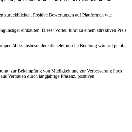
en zurückblicken. Positive Bewertungen auf Plattformen wie
ünstiger einkaufen. Dieser Vorteil führt zu einem attraktiven Preis-
mpen24.de. Insbesondere die telefonische Beratung wird oft gelobt,
istung, zur Bekämpfung von Müdigkeit und zur Verbesserung ihres
aus Vertrauen durch langjährige Präsenz, positiven