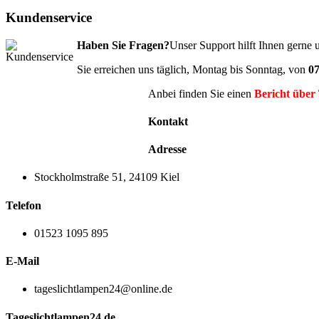
Kundenservice
Haben Sie Fragen?
Unser Support hilft Ihnen gerne
Sie erreichen uns täglich, Montag bis Sonntag, von
07
Anbei finden Sie einen
Bericht über
Kontakt
Adresse
Stockholmstraße 51, 24109 Kiel
Telefon
01523 1095 895
E-Mail
tageslichtlampen24@online.de
Tageslichtlampen24.de