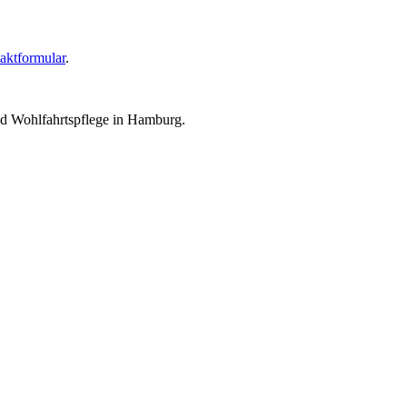
aktformular
.
nd Wohlfahrtspflege in Hamburg.