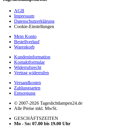
AGB
Impressum
Datenschutzerklärung
Cookie-Einstellungen
Mein Konto
Bestellverlauf
Warenkorb
Kundeninformation
Kontaktformular
Widerrufsrecht
Vertrag widerrufen
Versandkosten
Zahlungsarten
Entsorgung
© 2007-2026 Tageslichtlampen24.de
Alle Preise inkl. MwSt.
GESCHÄFTSZEITEN
Mo - So: 07.00 bis 19.00 Uhr