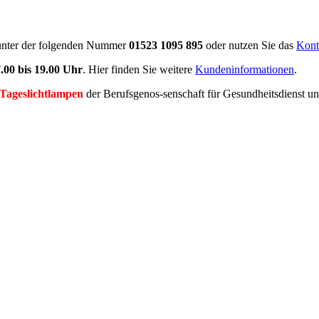
 unter der folgenden Nummer
01523 1095 895
oder nutzen Sie das
Kont
.00 bis 19.00 Uhr
. Hier finden Sie weitere
Kundeninformationen
.
 Tageslichtlampen
der Berufsgenos-senschaft für Gesundheitsdienst u